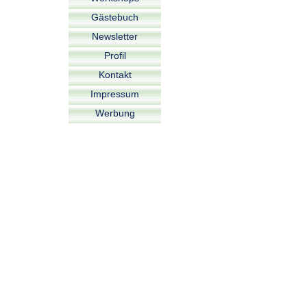
Gästebuch
Newsletter
Profil
Kontakt
Impressum
Werbung