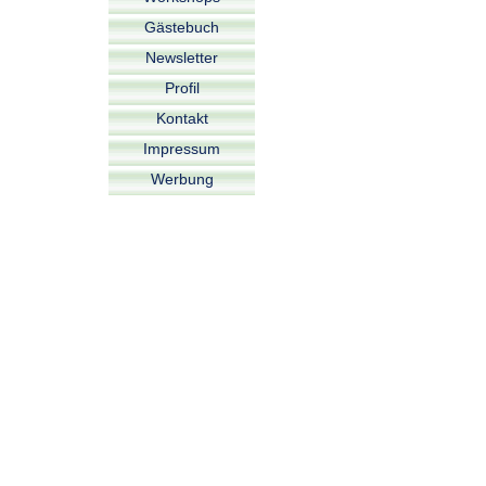
Gästebuch
Newsletter
Profil
Kontakt
Impressum
Werbung