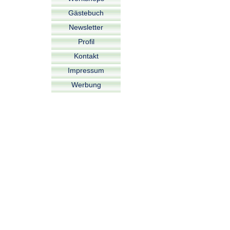
Gästebuch
Newsletter
Profil
Kontakt
Impressum
Werbung