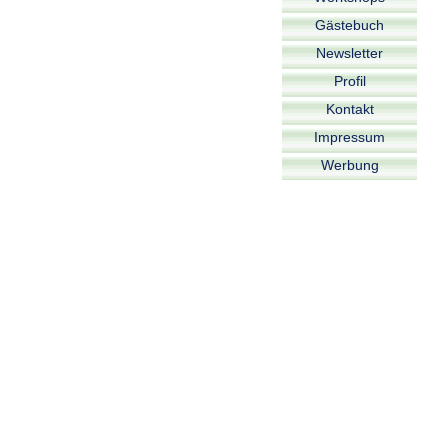
Gästebuch
Newsletter
Profil
Kontakt
Impressum
Werbung